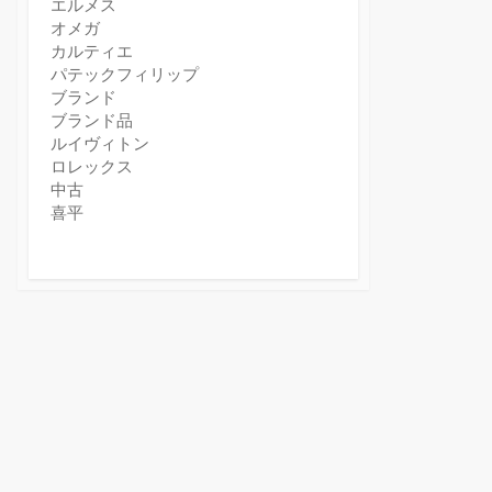
エルメス
オメガ
カルティエ
パテックフィリップ
ブランド
ブランド品
ルイヴィトン
ロレックス
中古
喜平