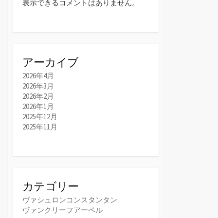
表示できるコメントはありません。
アーカイブ
2026年4月
2026年3月
2026年2月
2026年1月
2025年12月
2025年11月
カテゴリー
ヴァシュロンコンスタンタン
ヴァンクリーフアーペル