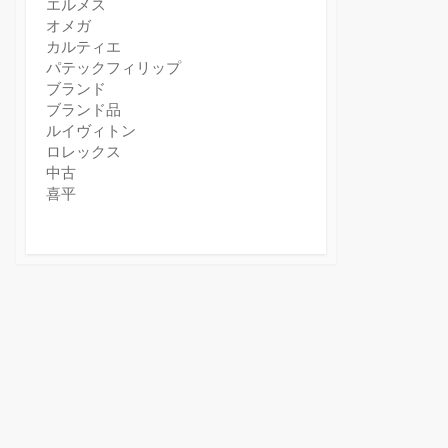
エルメス
オメガ
カルティエ
パテックフィリップ
ブランド
ブランド品
ルイヴィトン
ロレックス
中古
喜平