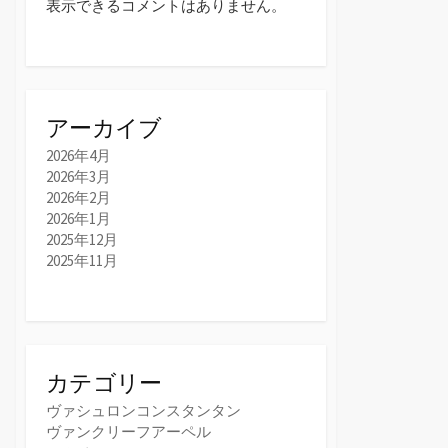
表示できるコメントはありません。
アーカイブ
2026年4月
2026年3月
2026年2月
2026年1月
2025年12月
2025年11月
カテゴリー
ヴァシュロンコンスタンタン
ヴァンクリーフアーペル