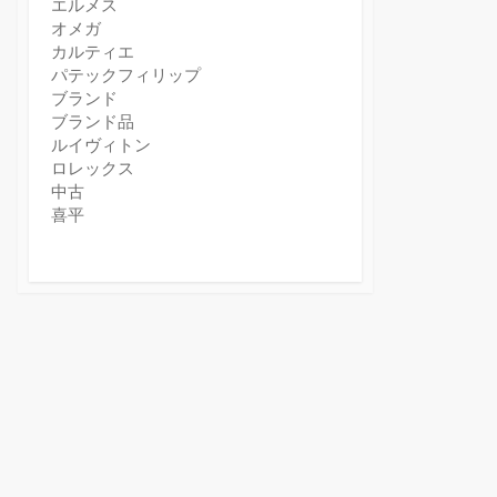
エルメス
オメガ
カルティエ
パテックフィリップ
ブランド
ブランド品
ルイヴィトン
ロレックス
中古
喜平