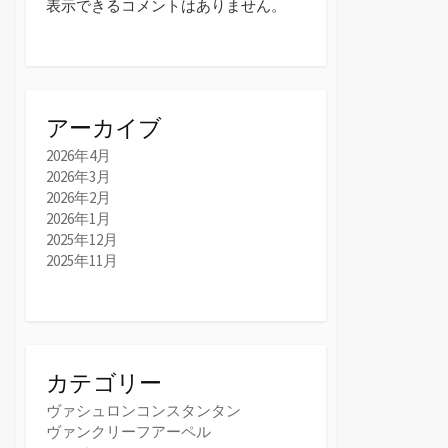
表示できるコメントはありません。
アーカイブ
2026年4月
2026年3月
2026年2月
2026年1月
2025年12月
2025年11月
カテゴリー
ヴァシュロンコンスタンタン
ヴァンクリーフアーペル