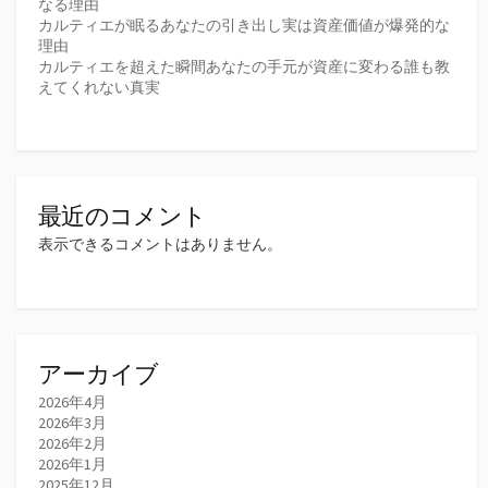
なる理由
カルティエが眠るあなたの引き出し実は資産価値が爆発的な
理由
カルティエを超えた瞬間あなたの手元が資産に変わる誰も教
えてくれない真実
最近のコメント
表示できるコメントはありません。
アーカイブ
2026年4月
2026年3月
2026年2月
2026年1月
2025年12月