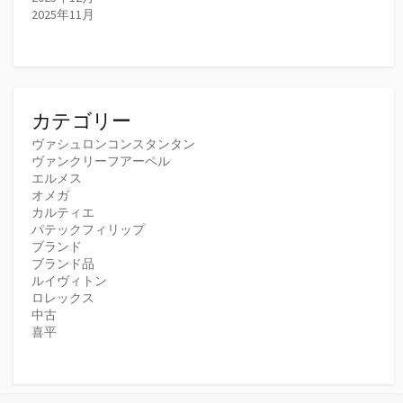
2025年11月
カテゴリー
ヴァシュロンコンスタンタン
ヴァンクリーフアーペル
エルメス
オメガ
カルティエ
パテックフィリップ
ブランド
ブランド品
ルイヴィトン
ロレックス
中古
喜平